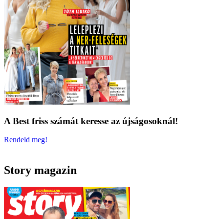
A Best friss számát keresse az újságosoknál!
Rendeld meg!
Story magazin