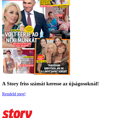
A Story friss számát keresse az újságosoknál!
Rendeld meg!