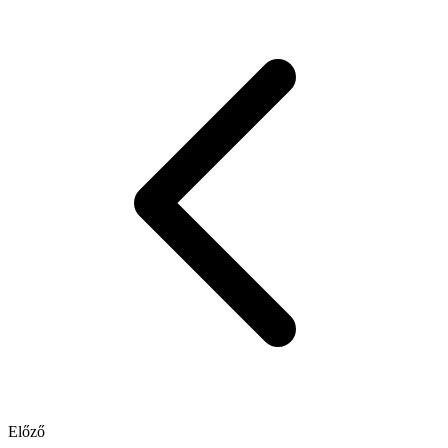
Előző