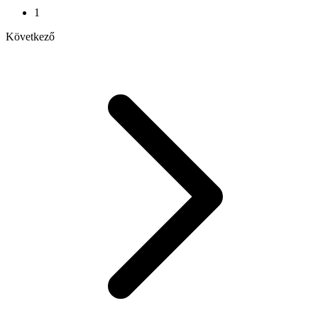
1
Következő