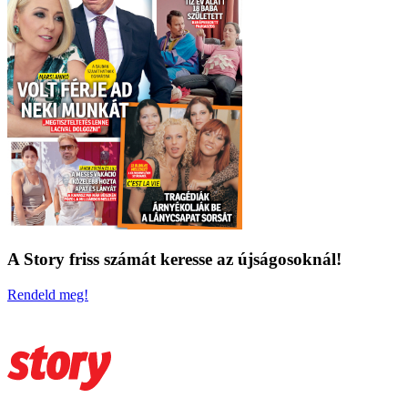
A Story friss számát keresse az újságosoknál!
Rendeld meg!