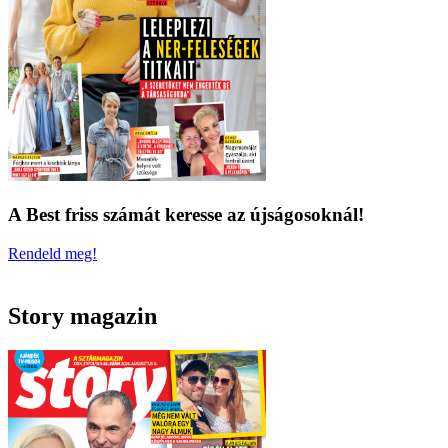
A Best friss számát keresse az újságosoknál!
Rendeld meg!
Story magazin