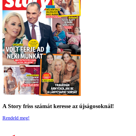
A Story friss számát keresse az újságosoknál!
Rendeld meg!