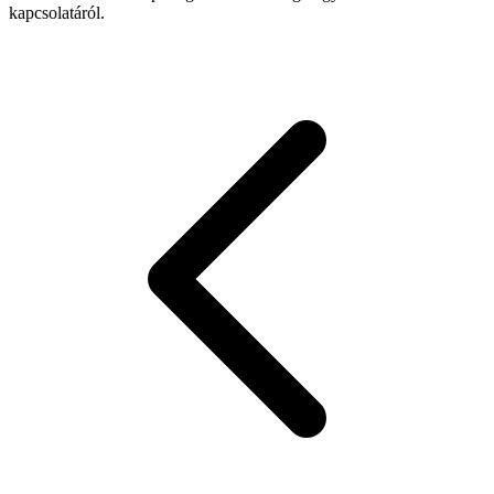
kapcsolatáról.