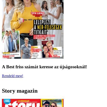
A Best friss számát keresse az újságosoknál!
Rendeld meg!
Story magazin