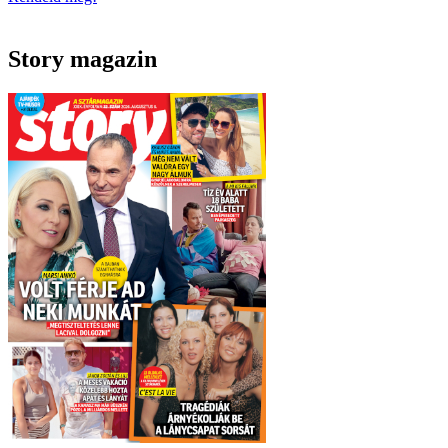
Story magazin