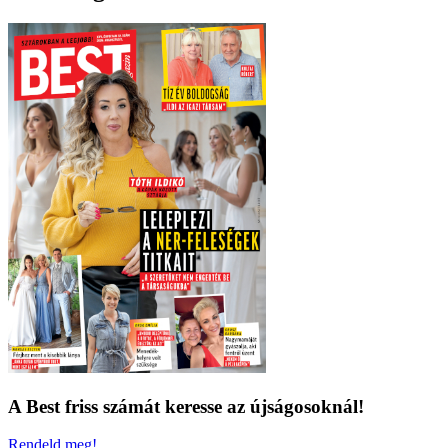
A Best friss számát keresse az újságosoknál!
Rendeld meg!