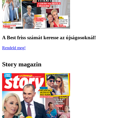
A Best friss számát keresse az újságosoknál!
Rendeld meg!
Story magazin