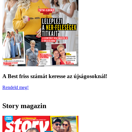
A Best friss számát keresse az újságosoknál!
Rendeld meg!
Story magazin