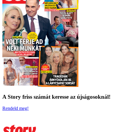
A Story friss számát keresse az újságosoknál!
Rendeld meg!