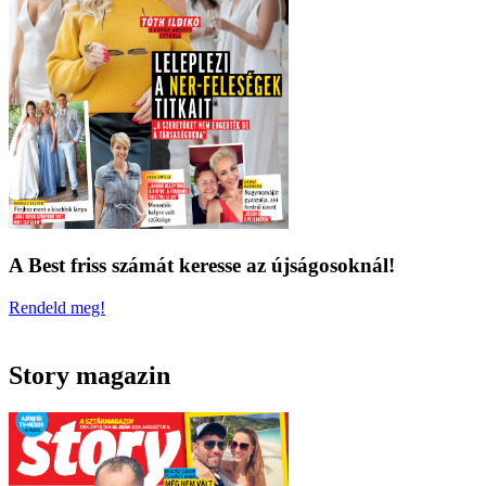
A Best friss számát keresse az újságosoknál!
Rendeld meg!
Story magazin