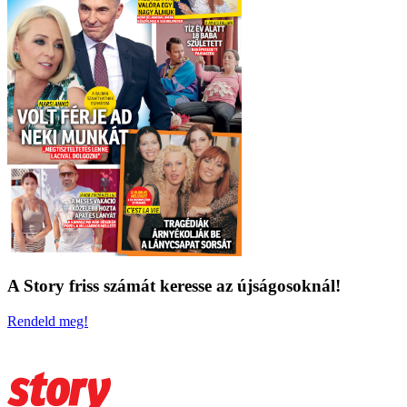
A Story friss számát keresse az újságosoknál!
Rendeld meg!