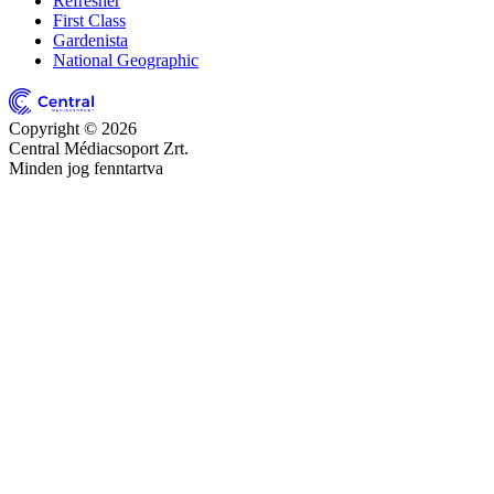
Refresher
First Class
Gardenista
National Geographic
Copyright © 2026
Central Médiacsoport Zrt.
Minden jog fenntartva