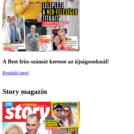
A Best friss számát keresse az újságosoknál!
Rendeld meg!
Story magazin