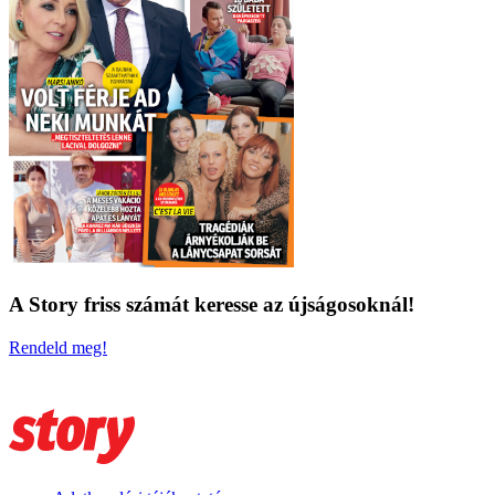
A Story friss számát keresse az újságosoknál!
Rendeld meg!