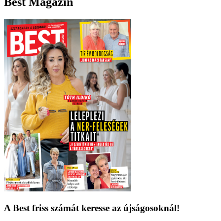
Best Magazin
A Best friss számát keresse az újságosoknál!