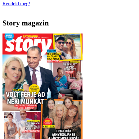
Rendeld meg!
Story magazin