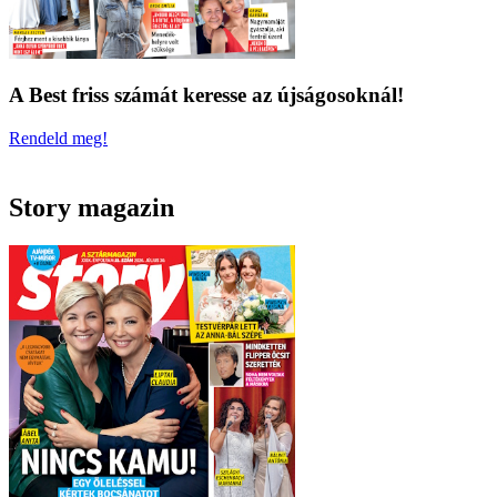
A Best friss számát keresse az újságosoknál!
Rendeld meg!
Story magazin