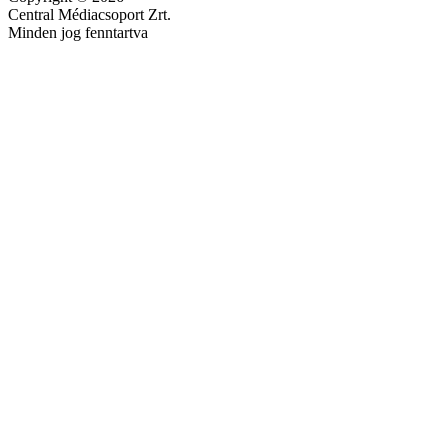
Central Médiacsoport Zrt.
Minden jog fenntartva