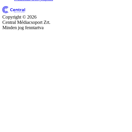
Copyright © 2026
Central Médiacsoport Zrt.
Minden jog fenntartva