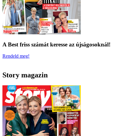
A Best friss számát keresse az újságosoknál!
Rendeld meg!
Story magazin