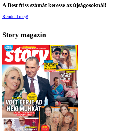
A Best friss számát keresse az újságosoknál!
Rendeld meg!
Story magazin