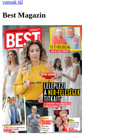
vannak túl
Best Magazin