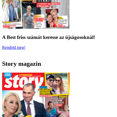
A Best friss számát keresse az újságosoknál!
Rendeld meg!
Story magazin