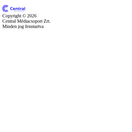
Copyright © 2026
Central Médiacsoport Zrt.
Minden jog fenntartva