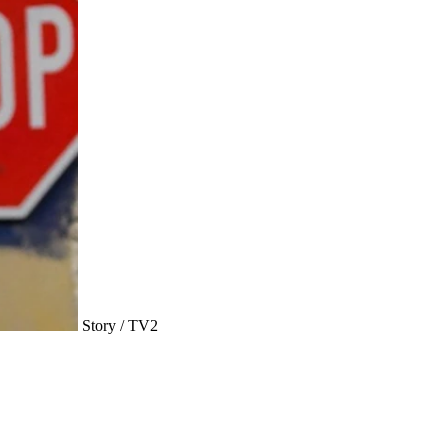
Story / TV2