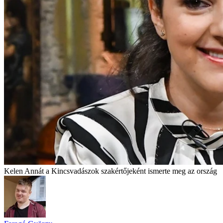
Kelen Annát a Kincsvadászok szakértőjeként ismerte meg az ország