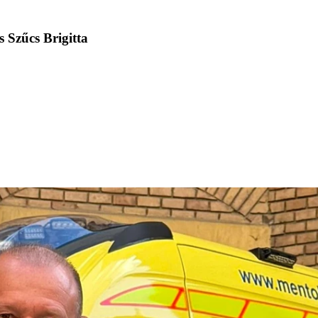
s Szűcs Brigitta