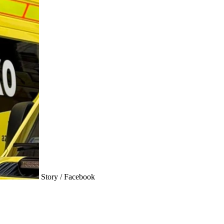
Story / Facebook