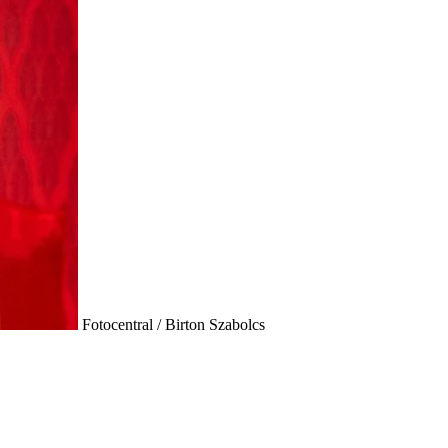
Fotocentral / Birton Szabolcs