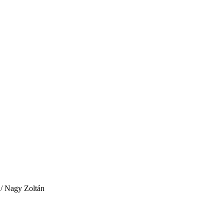
 / Nagy Zoltán