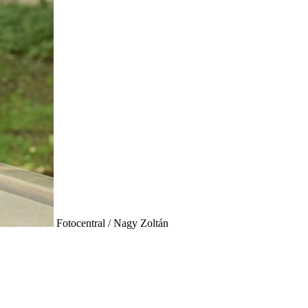
Fotocentral / Nagy Zoltán