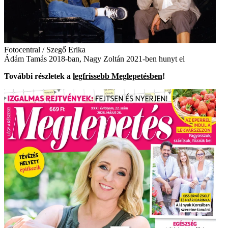
Fotocentral / Szegő Erika
Ádám Tamás 2018-ban, Nagy Zoltán 2021-ben hunyt el
További részletek a
legfrissebb Meglepetésben
!