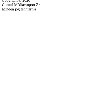
Copyright © 2026
Central Médiacsoport Zrt.
Minden jog fenntartva