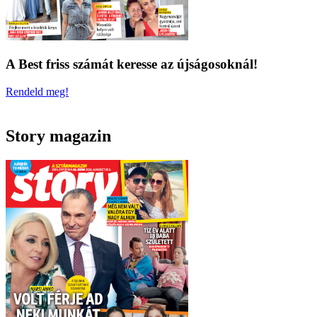
A Best friss számát keresse az újságosoknál!
Rendeld meg!
Story magazin