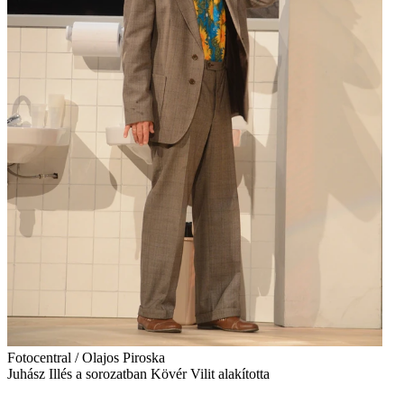
Fotocentral / Olajos Piroska
Juhász Illés a sorozatban Kövér Vilit alakította