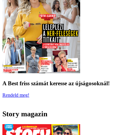
A Best friss számát keresse az újságosoknál!
Rendeld meg!
Story magazin