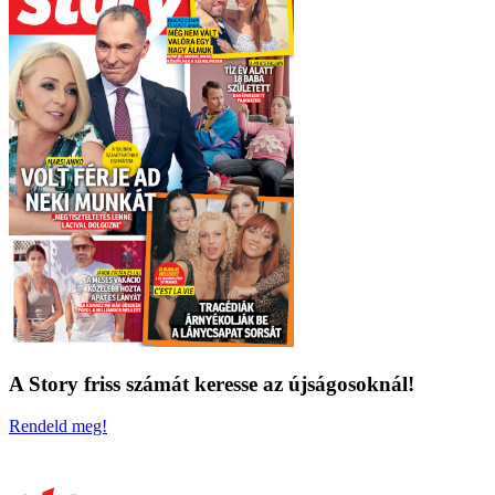
A Story friss számát keresse az újságosoknál!
Rendeld meg!