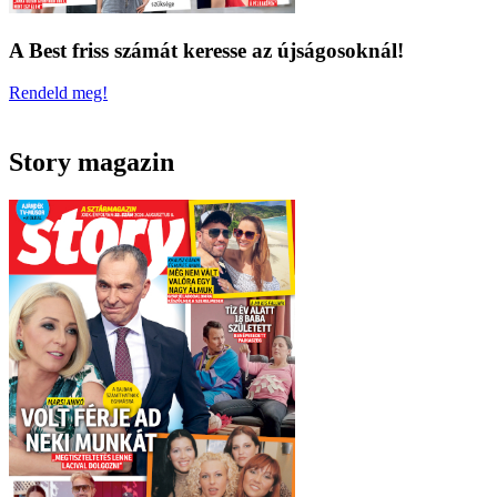
A Best friss számát keresse az újságosoknál!
Rendeld meg!
Story magazin