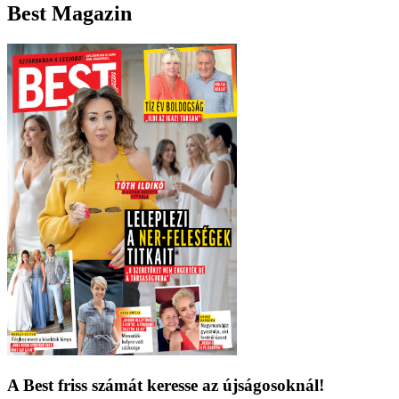
Best Magazin
A Best friss számát keresse az újságosoknál!