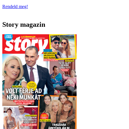
Rendeld meg!
Story magazin