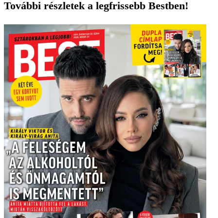
További részletek a legfrissebb Bestben!