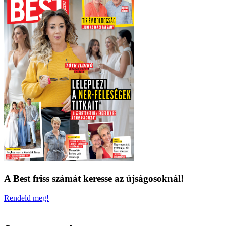
A Best friss számát keresse az újságosoknál!
Rendeld meg!