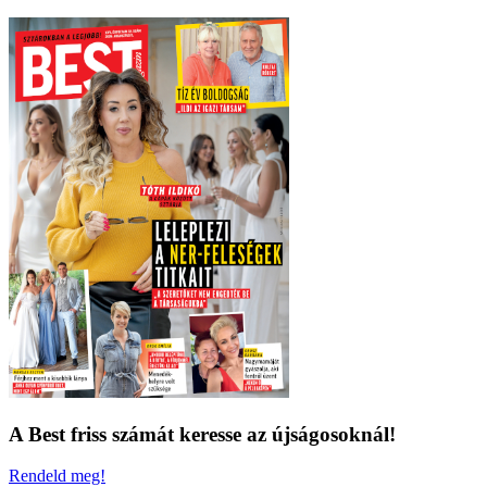
A Best friss számát keresse az újságosoknál!
Rendeld meg!