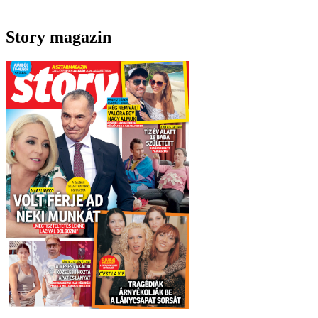
Story magazin