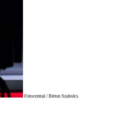
Fotocentral / Birton Szabolcs