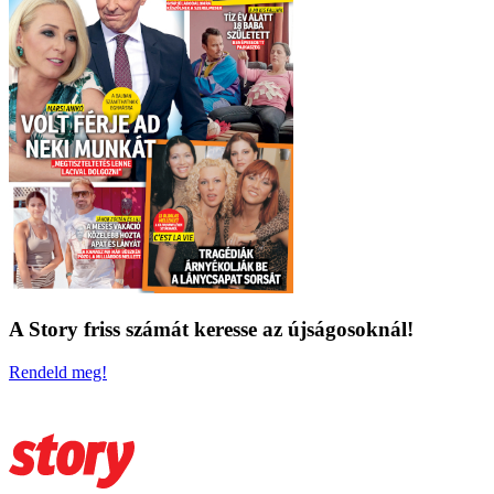
A Story friss számát keresse az újságosoknál!
Rendeld meg!