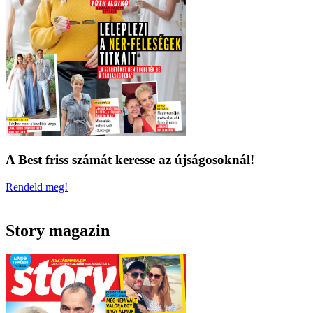
A Best friss számát keresse az újságosoknál!
Rendeld meg!
Story magazin