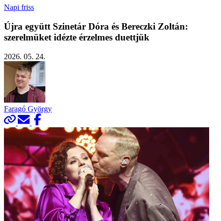
Napi friss
Újra együtt Szinetár Dóra és Bereczki Zoltán:
szerelmüket idézte érzelmes duettjük
2026. 05. 24.
Faragó György