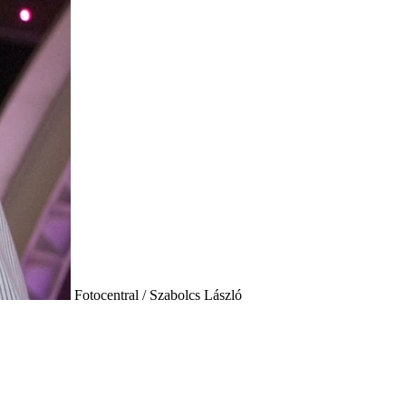
Fotocentral / Szabolcs László