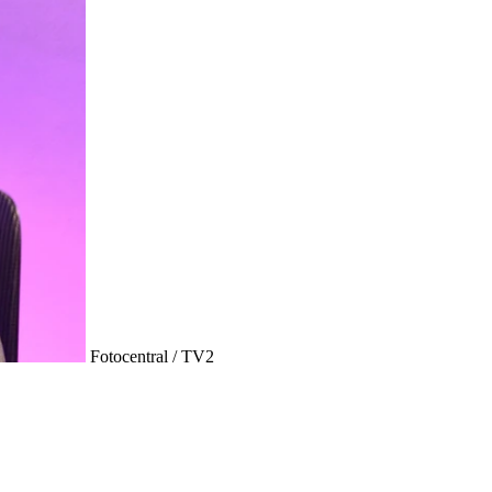
Fotocentral / TV2