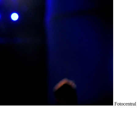
Fotocentral