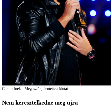
Caramelnek a Megasztár jelentette a kiutat
Nem keresztelkedne meg újra