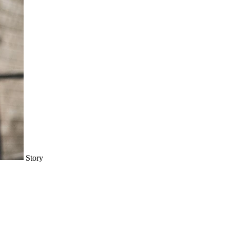
Story