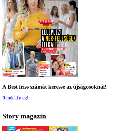
A Best friss számát keresse az újságosoknál!
Rendeld meg!
Story magazin