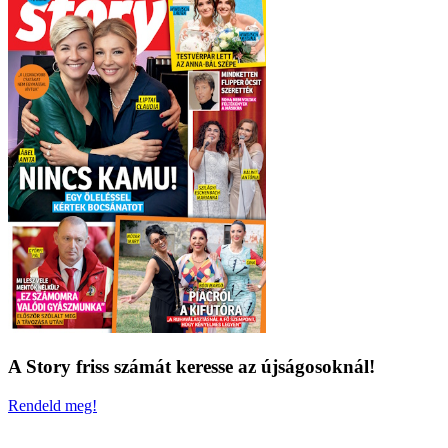
A Story friss számát keresse az újságosoknál!
Rendeld meg!