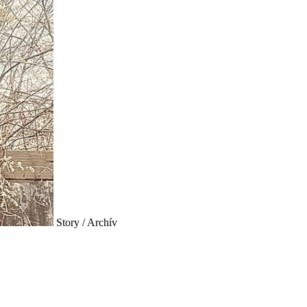
Story / Archív