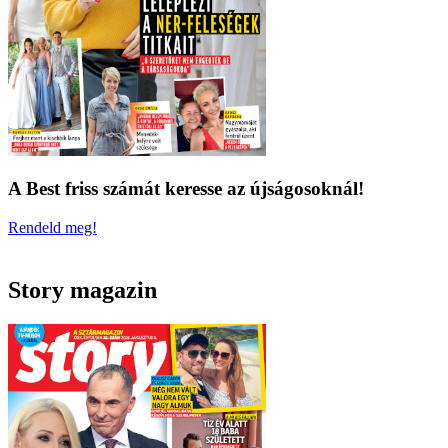
A Best friss számát keresse az újságosoknál!
Rendeld meg!
Story magazin