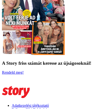
A Story friss számát keresse az újságosoknál!
Rendeld meg!
Adatkezelési tájékoztató