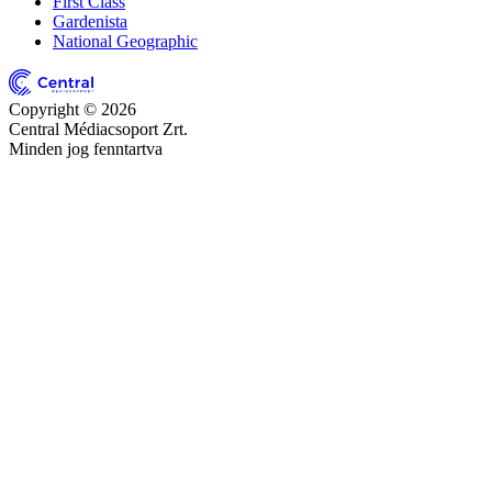
First Class
Gardenista
National Geographic
Copyright © 2026
Central Médiacsoport Zrt.
Minden jog fenntartva