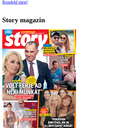
Rendeld meg!
Story magazin