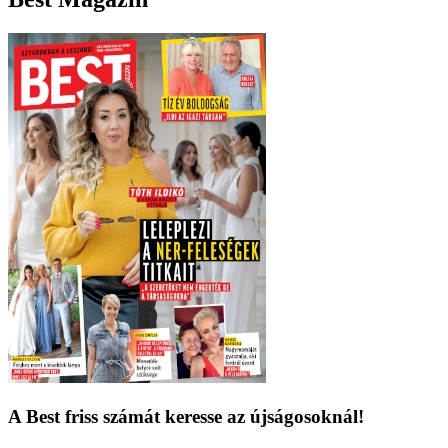
A Best friss számát keresse az újságosoknál!