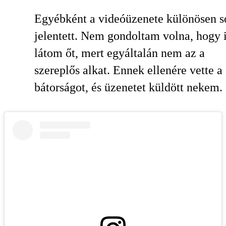
Egyébként a videóüzenete különösen s
jelentett. Nem gondoltam volna, hogy i
látom őt, mert egyáltalán nem az a
szereplős alkat. Ennek ellenére vette a
bátorságot, és üzenetet küldött nekem.