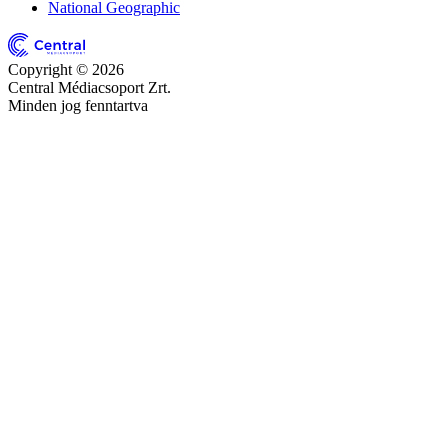
National Geographic
Copyright © 2026
Central Médiacsoport Zrt.
Minden jog fenntartva