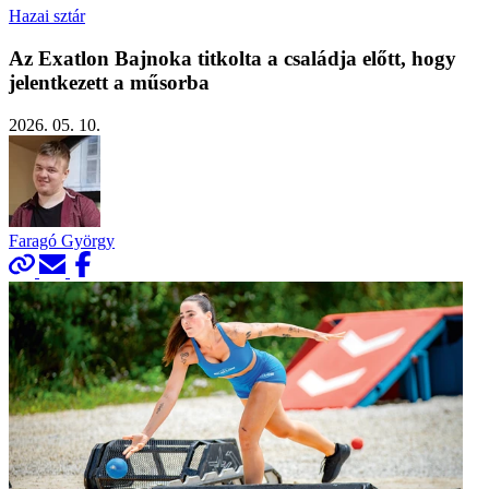
Hazai sztár
Az Exatlon Bajnoka titkolta a családja előtt, hogy
jelentkezett a műsorba
2026. 05. 10.
Faragó György