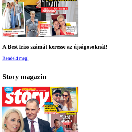
A Best friss számát keresse az újságosoknál!
Rendeld meg!
Story magazin