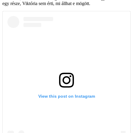
egy része, Viktória sem érti, mi állhat e mögött.