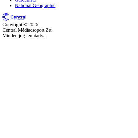
National Geographic
Copyright © 2026
Central Médiacsoport Zrt.
Minden jog fenntartva