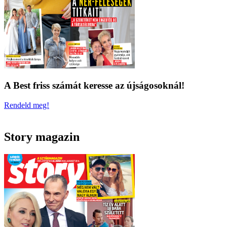
A Best friss számát keresse az újságosoknál!
Rendeld meg!
Story magazin