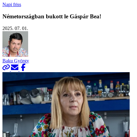
Napi friss
Németországban bukott le Gáspár Bea!
2025. 07. 01.
Baku György