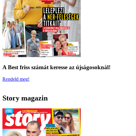
A Best friss számát keresse az újságosoknál!
Rendeld meg!
Story magazin