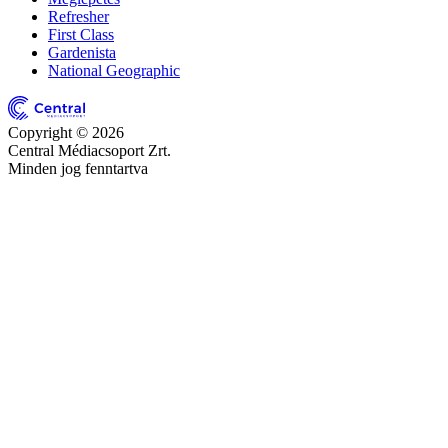
Refresher
First Class
Gardenista
National Geographic
Copyright © 2026
Central Médiacsoport Zrt.
Minden jog fenntartva