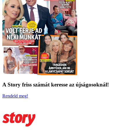
A Story friss számát keresse az újságosoknál!
Rendeld meg!