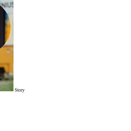
Story