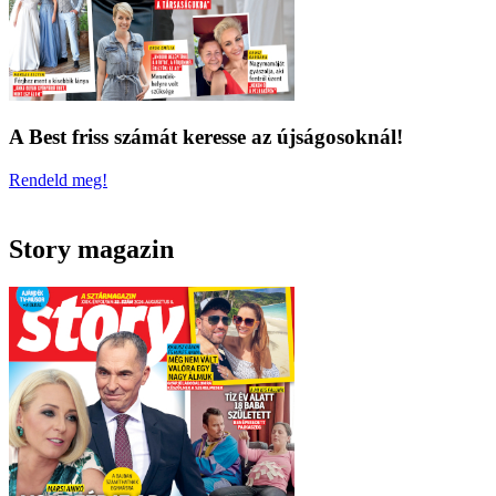
A Best friss számát keresse az újságosoknál!
Rendeld meg!
Story magazin