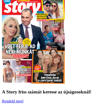
A Story friss számát keresse az újságosoknál!
Rendeld meg!