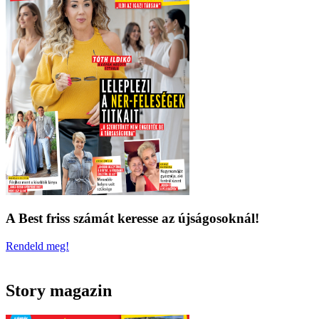
A Best friss számát keresse az újságosoknál!
Rendeld meg!
Story magazin