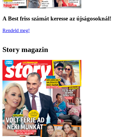
A Best friss számát keresse az újságosoknál!
Rendeld meg!
Story magazin