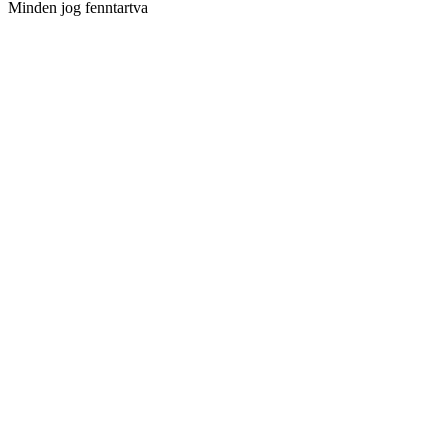
Minden jog fenntartva