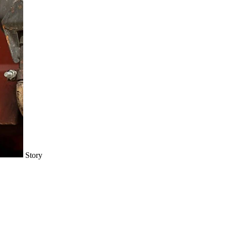
Story