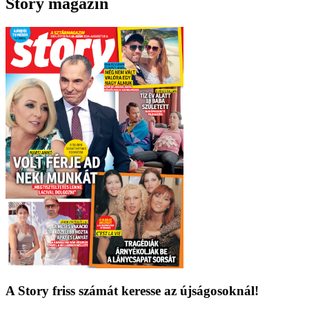
Story magazin
A Story friss számát keresse az újságosoknál!