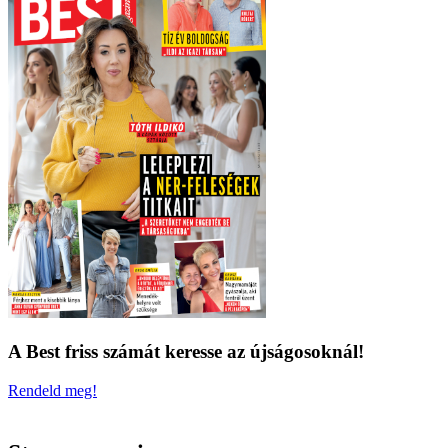
A Best friss számát keresse az újságosoknál!
Rendeld meg!