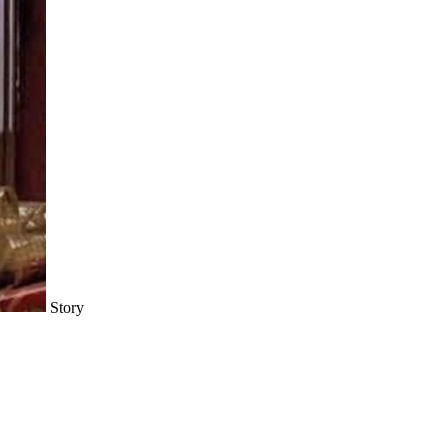
Story