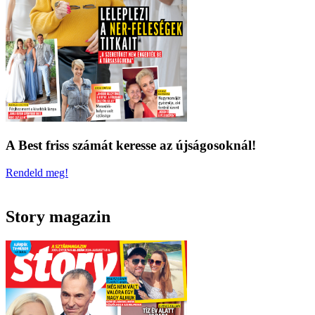
A Best friss számát keresse az újságosoknál!
Rendeld meg!
Story magazin