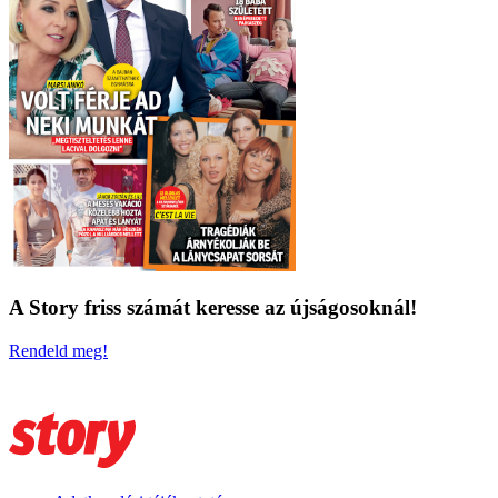
A Story friss számát keresse az újságosoknál!
Rendeld meg!