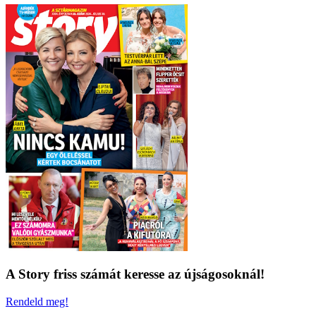
A Story friss számát keresse az újságosoknál!
Rendeld meg!