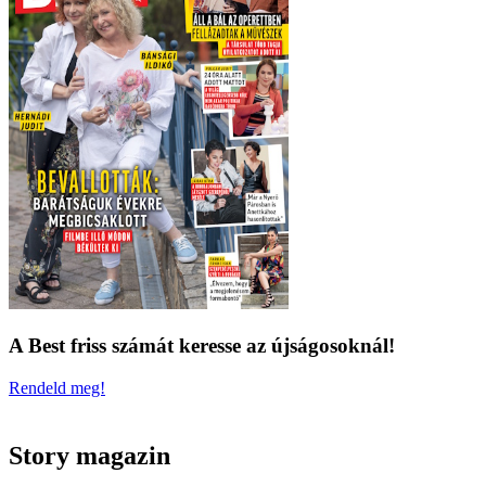
A Best friss számát keresse az újságosoknál!
Rendeld meg!
Story magazin