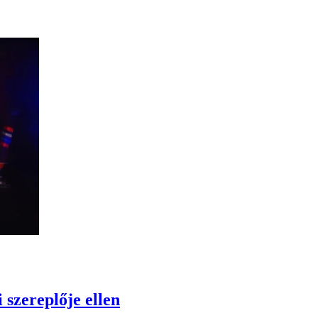
 szereplője ellen