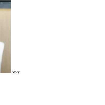
Story