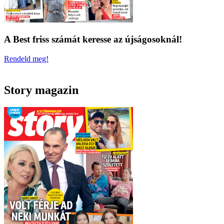
A Best friss számát keresse az újságosoknál!
Rendeld meg!
Story magazin