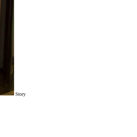
Story