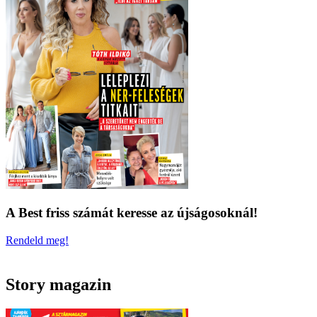
A Best friss számát keresse az újságosoknál!
Rendeld meg!
Story magazin