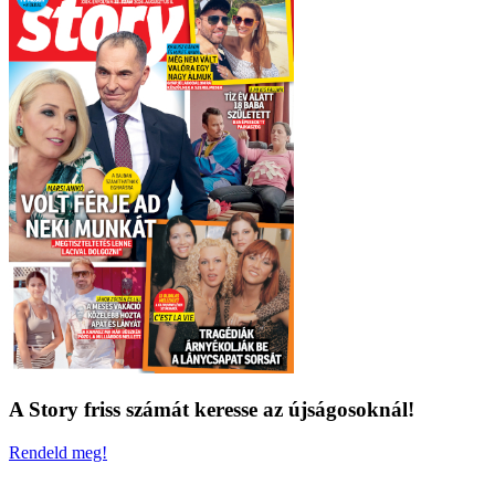
A Story friss számát keresse az újságosoknál!
Rendeld meg!