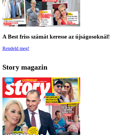
A Best friss számát keresse az újságosoknál!
Rendeld meg!
Story magazin